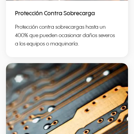
Protección Contra Sobrecarga
Protección contra sobrecargas hasta un
400% que pueden ocasionar daños severos
a los equipos o maquinaría.