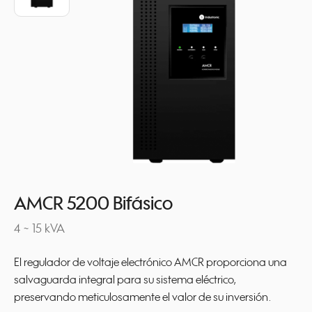
AMCR 5200 Bifásico
4 ~ 15 kVA
El regulador de voltaje electrónico AMCR proporciona una
salvaguarda integral para su sistema eléctrico,
preservando meticulosamente el valor de su inversión.