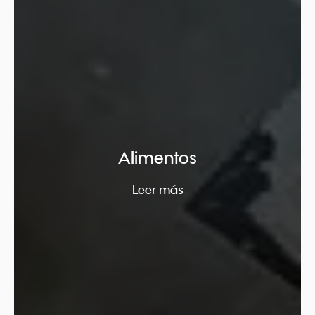
Alimentos
Leer más