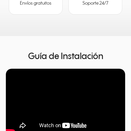
Envíos gratuitos
Soporte 24/7
Guía de Instalación