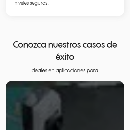
niveles seguros.
Conozca nuestros casos de
éxito
Ideales en aplicaciones para: