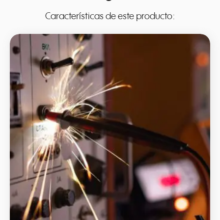
Características de este producto: