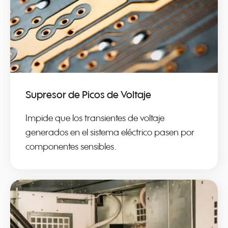
Supresor de Picos de Voltaje
Impide que los transientes de voltaje
generados en el sistema eléctrico pasen por
componentes sensibles.