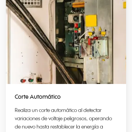
Corte Automático
Realiza un corte automático al detectar
variaciones de voltaje peligrosos, operando
de nuevo hasta restablecer la energía a